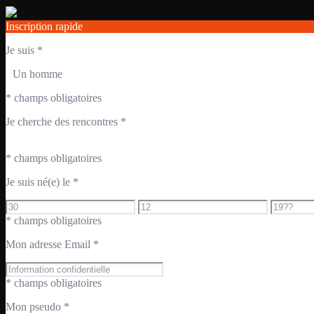
Inscription rapide
Je suis
*
Un homme
* champs obligatoires
Je cherche des rencontres
*
* champs obligatoires
Je suis né(e) le
*
* champs obligatoires
Mon adresse Email
*
* champs obligatoires
Mon pseudo
*