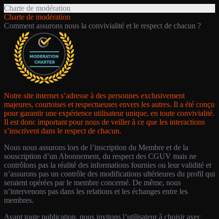
Charte de modération
Charte de modération
Comment assurons nous la convivialité et le respect de chacun ?
Notre site internet s’adresse à des personnes exclusivement
majeures, courtoises et respectueuses envers les autres. Il a été conçu
pour garantir une expérience utilisateur unique, en toute convivialité.
Il est donc important pour nous de veiller à ce que les interactions
s’inscrivent dans le respect de chacun.
Nous nous assurons lors de l’inscription du Membre et de la
souscription d’un Abonnement, du respect des CGUV mais ne
contrôlons pas la réalité des informations fournies ou leur validité et
n’assurons pas un contrôle des modifications ultérieures du profil qui
seraient opérées par le membre concerné. De même, nous
n’intervenons pas dans les relations et les échanges entre les
membres.
Avant toute publication, nous invitons l’utilisateur à choisir avec